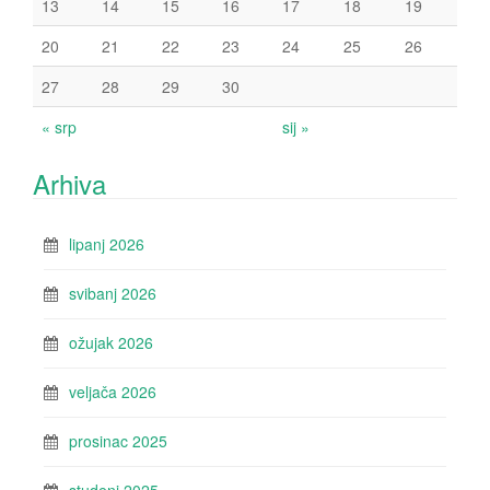
13
14
15
16
17
18
19
20
21
22
23
24
25
26
27
28
29
30
« srp
sij »
Arhiva
lipanj 2026
svibanj 2026
ožujak 2026
veljača 2026
prosinac 2025