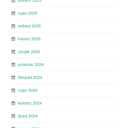
studeni 2025
rujan 2025
svibanj 2025
travanj 2025
ožujak 2025
prosinac 2024
listopad 2024
rujan 2024
kolovoz 2024
lipanj 2024