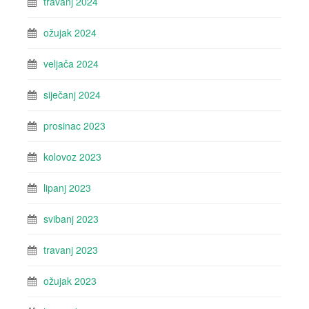
travanj 2024
ožujak 2024
veljača 2024
siječanj 2024
prosinac 2023
kolovoz 2023
lipanj 2023
svibanj 2023
travanj 2023
ožujak 2023