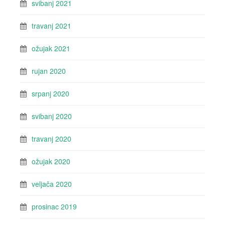
svibanj 2021
travanj 2021
ožujak 2021
rujan 2020
srpanj 2020
svibanj 2020
travanj 2020
ožujak 2020
veljača 2020
prosinac 2019