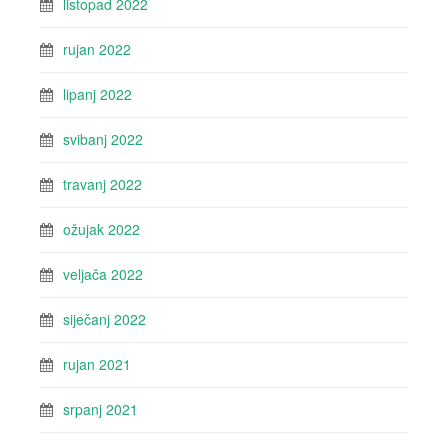
listopad 2022
rujan 2022
lipanj 2022
svibanj 2022
travanj 2022
ožujak 2022
veljača 2022
siječanj 2022
rujan 2021
srpanj 2021