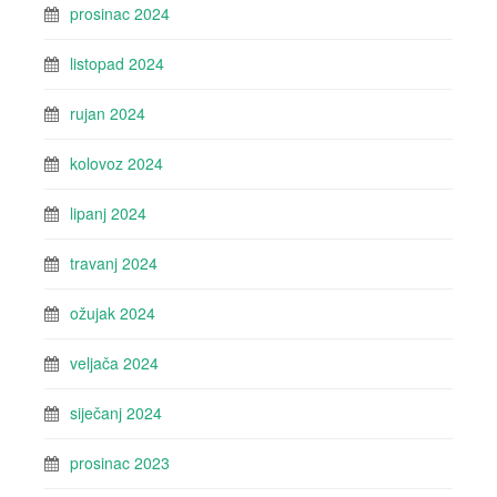
prosinac 2024
listopad 2024
rujan 2024
kolovoz 2024
lipanj 2024
travanj 2024
ožujak 2024
veljača 2024
siječanj 2024
prosinac 2023