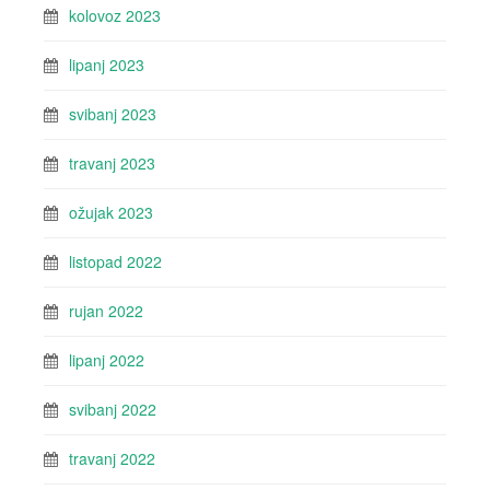
kolovoz 2023
lipanj 2023
svibanj 2023
travanj 2023
ožujak 2023
listopad 2022
rujan 2022
lipanj 2022
svibanj 2022
travanj 2022