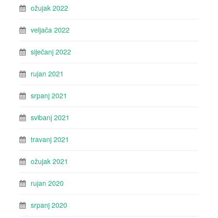
ožujak 2022
veljača 2022
siječanj 2022
rujan 2021
srpanj 2021
svibanj 2021
travanj 2021
ožujak 2021
rujan 2020
srpanj 2020