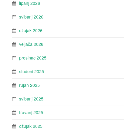
lipanj 2026
svibanj 2026
ožujak 2026
veljača 2026
prosinac 2025
studeni 2025
rujan 2025
svibanj 2025
travanj 2025
ožujak 2025