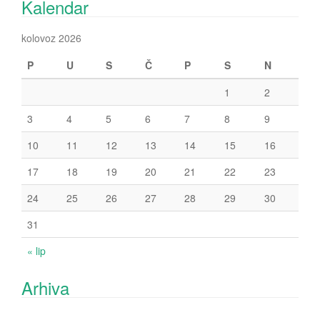
Kalendar
kolovoz 2026
P
U
S
Č
P
S
N
1
2
3
4
5
6
7
8
9
10
11
12
13
14
15
16
17
18
19
20
21
22
23
24
25
26
27
28
29
30
31
« lip
Arhiva