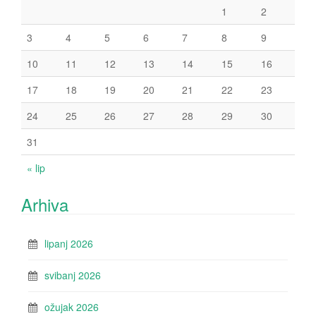
1
2
3
4
5
6
7
8
9
10
11
12
13
14
15
16
17
18
19
20
21
22
23
24
25
26
27
28
29
30
31
« lip
Arhiva
lipanj 2026
svibanj 2026
ožujak 2026