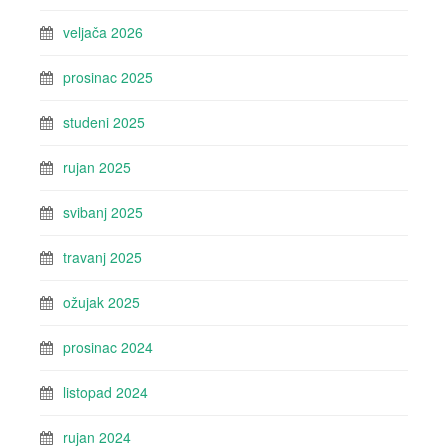
veljača 2026
prosinac 2025
studeni 2025
rujan 2025
svibanj 2025
travanj 2025
ožujak 2025
prosinac 2024
listopad 2024
rujan 2024