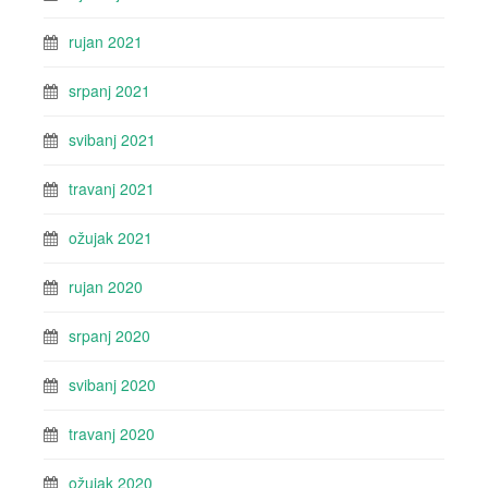
rujan 2021
srpanj 2021
svibanj 2021
travanj 2021
ožujak 2021
rujan 2020
srpanj 2020
svibanj 2020
travanj 2020
ožujak 2020