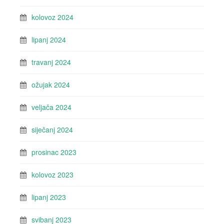
kolovoz 2024
lipanj 2024
travanj 2024
ožujak 2024
veljača 2024
siječanj 2024
prosinac 2023
kolovoz 2023
lipanj 2023
svibanj 2023