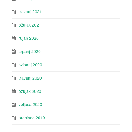
travanj 2021
ožujak 2021
rujan 2020
srpanj 2020
svibanj 2020
travanj 2020
ožujak 2020
veljača 2020
prosinac 2019