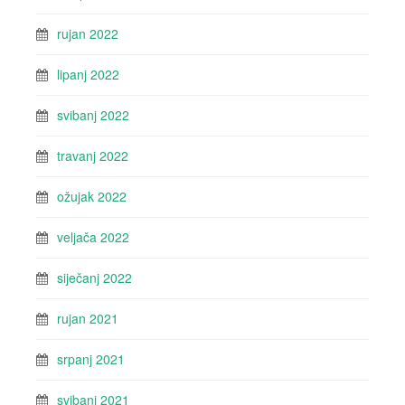
rujan 2022
lipanj 2022
svibanj 2022
travanj 2022
ožujak 2022
veljača 2022
siječanj 2022
rujan 2021
srpanj 2021
svibanj 2021