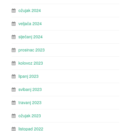
ožujak 2024
veljača 2024
siječanj 2024
prosinac 2023
kolovoz 2023
lipanj 2023
svibanj 2023
travanj 2023
ožujak 2023
listopad 2022