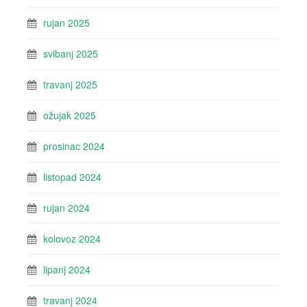
rujan 2025
svibanj 2025
travanj 2025
ožujak 2025
prosinac 2024
listopad 2024
rujan 2024
kolovoz 2024
lipanj 2024
travanj 2024