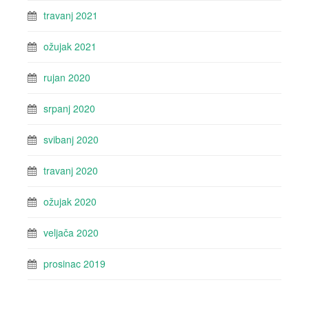
travanj 2021
ožujak 2021
rujan 2020
srpanj 2020
svibanj 2020
travanj 2020
ožujak 2020
veljača 2020
prosinac 2019