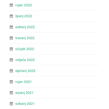
rujan 2022
lipanj 2022
svibanj 2022
travanj 2022
ožujak 2022
veljača 2022
siječanj 2022
rujan 2021
srpanj 2021
svibanj 2021