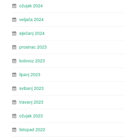
ožujak 2024
veljača 2024
siječanj 2024
prosinac 2023
kolovoz 2023
lipanj 2023
svibanj 2023
travanj 2023
ožujak 2023
listopad 2022