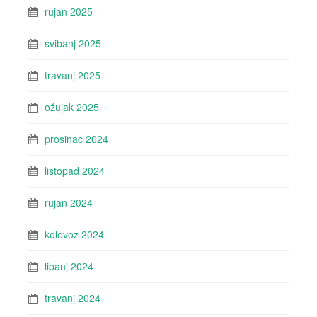
rujan 2025
svibanj 2025
travanj 2025
ožujak 2025
prosinac 2024
listopad 2024
rujan 2024
kolovoz 2024
lipanj 2024
travanj 2024