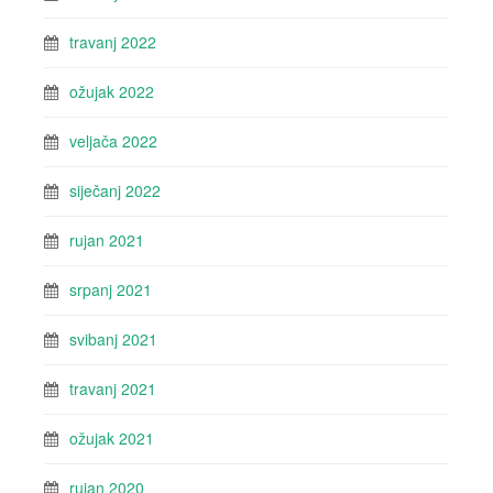
travanj 2022
ožujak 2022
veljača 2022
siječanj 2022
rujan 2021
srpanj 2021
svibanj 2021
travanj 2021
ožujak 2021
rujan 2020