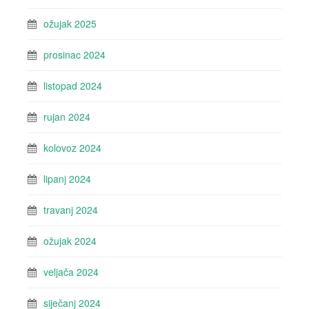
ožujak 2025
prosinac 2024
listopad 2024
rujan 2024
kolovoz 2024
lipanj 2024
travanj 2024
ožujak 2024
veljača 2024
siječanj 2024