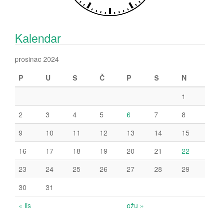
Kalendar
prosinac 2024
P
U
S
Č
P
S
N
1
2
3
4
5
6
7
8
9
10
11
12
13
14
15
16
17
18
19
20
21
22
23
24
25
26
27
28
29
30
31
« lis
ožu »