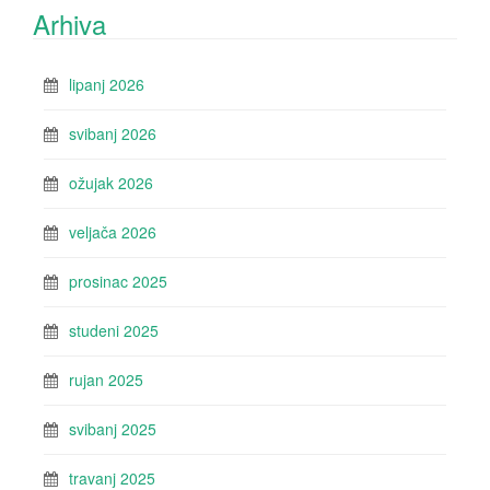
Arhiva
lipanj 2026
svibanj 2026
ožujak 2026
veljača 2026
prosinac 2025
studeni 2025
rujan 2025
svibanj 2025
travanj 2025