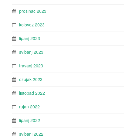
prosinac 2023
kolovoz 2023
lipanj 2023
svibanj 2023
travanj 2023
ožujak 2023
listopad 2022
rujan 2022
lipanj 2022
svibanj 2022