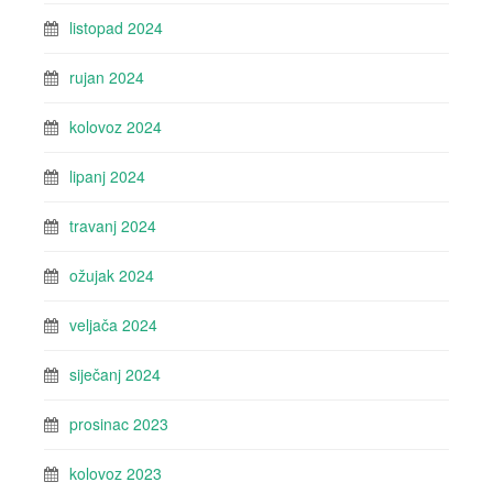
listopad 2024
rujan 2024
kolovoz 2024
lipanj 2024
travanj 2024
ožujak 2024
veljača 2024
siječanj 2024
prosinac 2023
kolovoz 2023