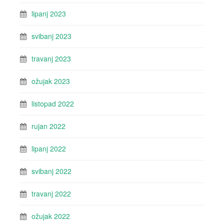
lipanj 2023
svibanj 2023
travanj 2023
ožujak 2023
listopad 2022
rujan 2022
lipanj 2022
svibanj 2022
travanj 2022
ožujak 2022