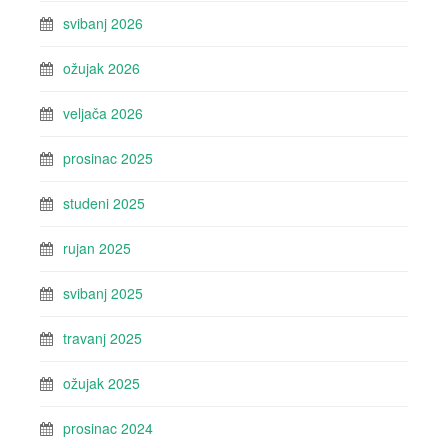
svibanj 2026
ožujak 2026
veljača 2026
prosinac 2025
studeni 2025
rujan 2025
svibanj 2025
travanj 2025
ožujak 2025
prosinac 2024