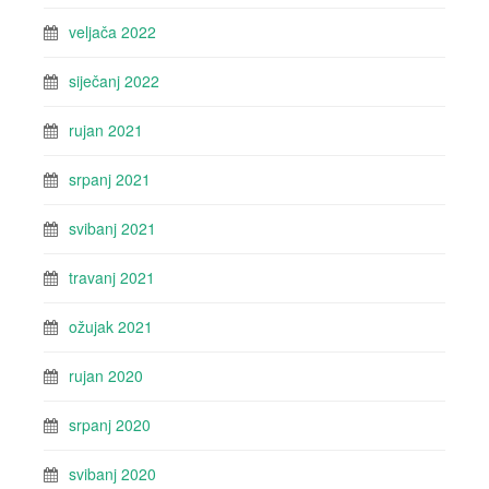
veljača 2022
siječanj 2022
rujan 2021
srpanj 2021
svibanj 2021
travanj 2021
ožujak 2021
rujan 2020
srpanj 2020
svibanj 2020