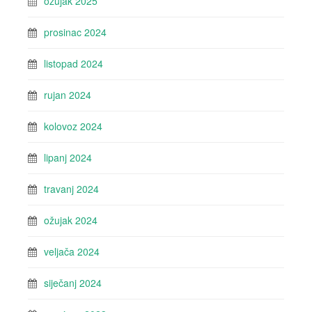
ožujak 2025
prosinac 2024
listopad 2024
rujan 2024
kolovoz 2024
lipanj 2024
travanj 2024
ožujak 2024
veljača 2024
siječanj 2024