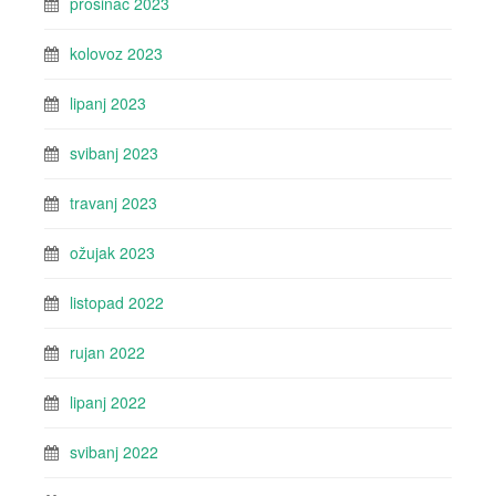
prosinac 2023
kolovoz 2023
lipanj 2023
svibanj 2023
travanj 2023
ožujak 2023
listopad 2022
rujan 2022
lipanj 2022
svibanj 2022