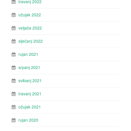
travanj 2022
ožujak 2022
veljača 2022
siječanj 2022
rujan 2021
srpanj 2021
svibanj 2021
travanj 2021
ožujak 2021
rujan 2020