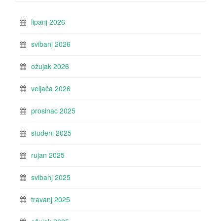
lipanj 2026
svibanj 2026
ožujak 2026
veljača 2026
prosinac 2025
studeni 2025
rujan 2025
svibanj 2025
travanj 2025