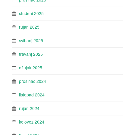
studeni 2025
rujan 2025
svibanj 2025
travanj 2025
ožujak 2025
prosinac 2024
listopad 2024
rujan 2024
kolovoz 2024