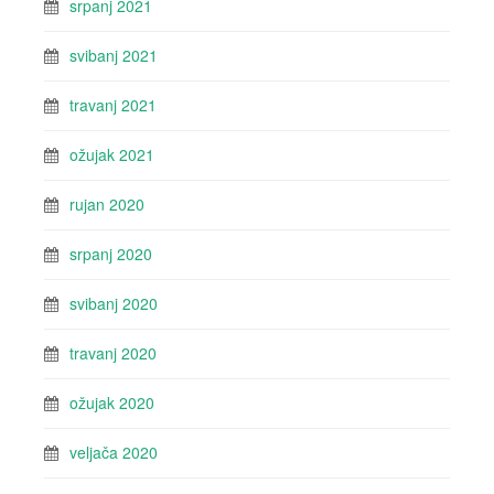
srpanj 2021
svibanj 2021
travanj 2021
ožujak 2021
rujan 2020
srpanj 2020
svibanj 2020
travanj 2020
ožujak 2020
veljača 2020