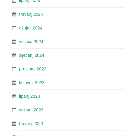
lipanj 2024
travanj 2024
ožujak 2024
veljača 2024
siječanj 2024
prosinac 2023
kolovoz 2023
lipanj 2023
svibanj 2023
travanj 2023