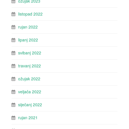
ožujak 2023
listopad 2022
rujan 2022
lipanj 2022
svibanj 2022
travanj 2022
ožujak 2022
veljača 2022
siječanj 2022
rujan 2021